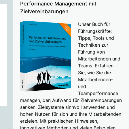
Performance Management mit
Zielvereinbarungen
Unser Buch für
Führungskräfte:
Tipps, Tools und
Techniken zur
Führung von
Mitarbeitenden und
Teams. Erfahren
Sie, wie Sie die
Mitarbeitenden-
und
Teamperformance
managen, den Aufwand für Zielvereinbarungen
senken, Zielsysteme sinnvoll anwenden und
hohen Nutzen für sich und Ihre Mitarbeitenden
erzielen. Mit praktischen Hinweisen,
innovativen Methoden und vielen Beispielen