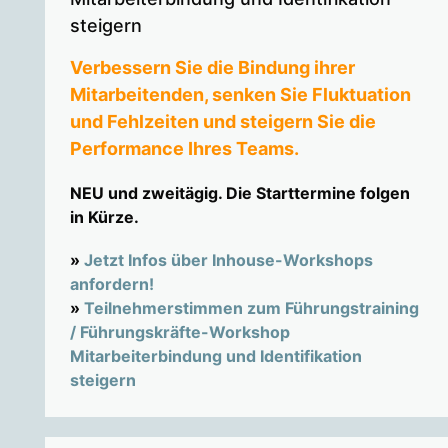
steigern
Verbessern Sie die Bindung ihrer
Mitarbeitenden, senken Sie Fluktuation
und Fehlzeiten und steigern Sie die
Performance Ihres Teams.
NEU und zweitägig. Die Starttermine folgen
in Kürze.
»
Jetzt Infos über Inhouse-Workshops
anfordern!
»
Teilnehmerstimmen zum Führungstraining
/ Führungskräfte-Workshop
Mitarbeiterbindung und Identifikation
steigern