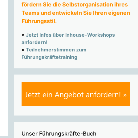
fördern Sie die Selbstorganisation ihres
Teams und entwickeln Sie Ihren eigenen
Führungsstil.
»
Jetzt Infos über Inhouse-Workshops
anfordern!
»
Teilnehmerstimmen zum
Führungskräftetraining
Unser Führungskräfte-Buch