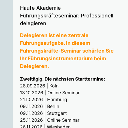
Haufe Akademie
Führungskräfteseminar: Professionell
delegieren
Delegieren ist eine zentrale
Führungsaufgabe. In diesem
Führungskräfte-Seminar schärfen Sie
Ihr Führungsinstrumentarium beim
Delegieren.
Zweitägig. Die nächsten Starttermine:
28.09.2026 | Köln
13.10.2026 | Online Seminar
21.10.2026 | Hamburg
09.11.2026 | Berlin
09.11.2026 | Stuttgart
25.11.2026 | Online Seminar
26.11.2026 | Wiesbaden