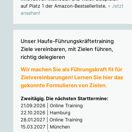
auf Platz 1 der Amazon-Bestsellerliste.
» Jetzt
ansehen!
Unser Haufe-Führungskräftetraining
Ziele vereinbaren, mit Zielen führen,
richtig delegieren
Wir machen Sie als Führungskraft fit für
Zielvereinbarungen! Lernen Sie hier das
gekonnte Formulieren von Zielen.
Zweitägig. Die nächsten Starttermine:
21.09.2026 | Online Training
22.10.2026 | Hamburg
28.01.2027 | Online Training
15.03.2027 | München