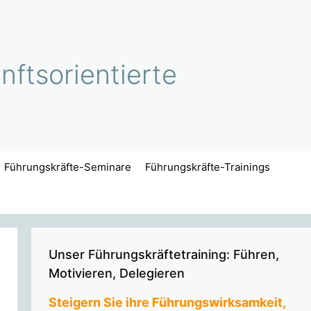
ftsorientierte
Führungskräfte-Seminare
Führungskräfte-Trainings
Unser Führungskräftetraining: Führen,
Motivieren, Delegieren
Steigern Sie ihre Führungswirksamkeit,