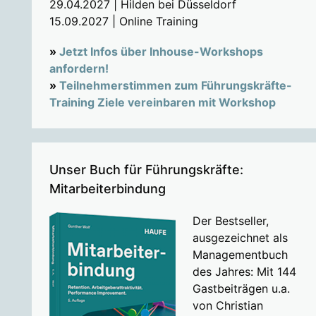
29.04.2027 | Hilden bei Düsseldorf
15.09.2027 | Online Training
»
Jetzt Infos über Inhouse-Workshops
anfordern!
»
Teilnehmerstimmen zum Führungskräfte-
Training Ziele vereinbaren mit Workshop
Unser Buch für Führungskräfte:
Mitarbeiterbindung
Der Bestseller,
ausgezeichnet als
Managementbuch
des Jahres: Mit 144
Gastbeiträgen u.a.
von Christian