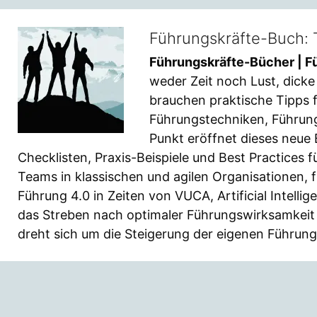
Führungskräfte-Buch: 
Führungskräfte-Bücher | Fü
weder Zeit noch Lust, dicke
brauchen praktische Tipps 
Führungstechniken, Führun
Punkt eröffnet dieses neue 
Checklisten, Praxis-Beispiele und Best Practices 
Teams in klassischen und agilen Organisationen, f
Führung 4.0 in Zeiten von VUCA, Artificial Intelli
das Streben nach optimaler Führungswirksamkeit 
dreht sich um die Steigerung der eigenen Führungs