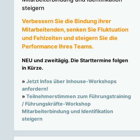
steigern
Verbessern Sie die Bindung ihrer
Mitarbeitenden, senken Sie Fluktuation
und Fehlzeiten und steigern Sie die
Performance Ihres Teams.
NEU und zweitägig. Die Starttermine folgen
in Kürze.
»
Jetzt Infos über Inhouse-Workshops
anfordern!
»
Teilnehmerstimmen zum Führungstraining
/ Führungskräfte-Workshop
Mitarbeiterbindung und Identifikation
steigern