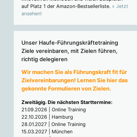
auf Platz 1 der Amazon-Bestsellerliste.
» Jetzt
ansehen!
Unser Haufe-Führungskräftetraining
Ziele vereinbaren, mit Zielen führen,
richtig delegieren
Wir machen Sie als Führungskraft fit für
Zielvereinbarungen! Lernen Sie hier das
gekonnte Formulieren von Zielen.
Zweitägig. Die nächsten Starttermine:
21.09.2026 | Online Training
22.10.2026 | Hamburg
28.01.2027 | Online Training
15.03.2027 | München