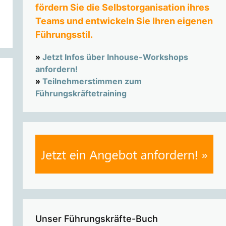
fördern Sie die Selbstorganisation ihres
Teams und entwickeln Sie Ihren eigenen
Führungsstil.
»
Jetzt Infos über Inhouse-Workshops
anfordern!
»
Teilnehmerstimmen zum
Führungskräftetraining
Unser Führungskräfte-Buch