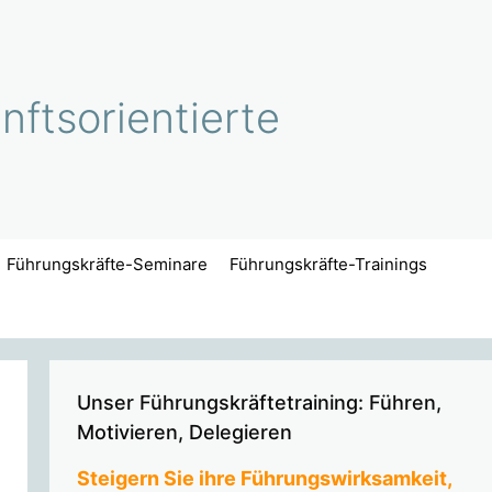
ftsorientierte
Führungskräfte-Seminare
Führungskräfte-Trainings
Unser Führungskräftetraining: Führen,
Motivieren, Delegieren
Steigern Sie ihre Führungswirksamkeit,