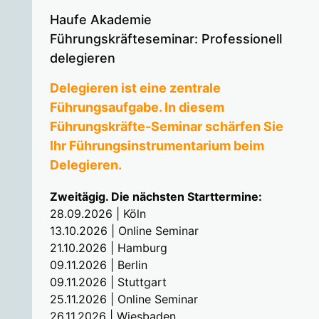
Haufe Akademie
Führungskräfteseminar: Professionell
delegieren
Delegieren ist eine zentrale
Führungsaufgabe. In diesem
Führungskräfte-Seminar schärfen Sie
Ihr Führungsinstrumentarium beim
Delegieren.
Zweitägig. Die nächsten Starttermine:
28.09.2026 | Köln
13.10.2026 | Online Seminar
21.10.2026 | Hamburg
09.11.2026 | Berlin
09.11.2026 | Stuttgart
25.11.2026 | Online Seminar
26.11.2026 | Wiesbaden