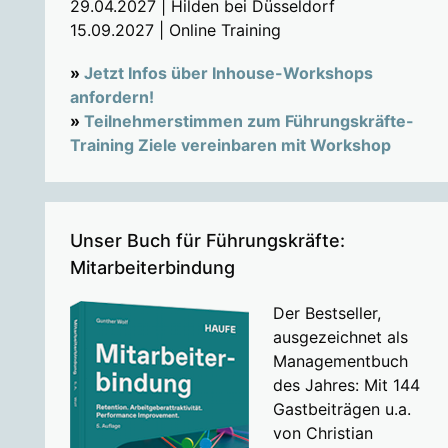
29.04.2027 | Hilden bei Düsseldorf
15.09.2027 | Online Training
»
Jetzt Infos über Inhouse-Workshops
anfordern!
»
Teilnehmerstimmen zum Führungskräfte-
Training Ziele vereinbaren mit Workshop
Unser Buch für Führungskräfte:
Mitarbeiterbindung
Der Bestseller,
ausgezeichnet als
Managementbuch
des Jahres: Mit 144
Gastbeiträgen u.a.
von Christian