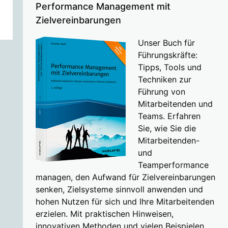
Performance Management mit
Zielvereinbarungen
Unser Buch für
Führungskräfte:
Tipps, Tools und
Techniken zur
Führung von
Mitarbeitenden und
Teams. Erfahren
Sie, wie Sie die
Mitarbeitenden-
und
Teamperformance
managen, den Aufwand für Zielvereinbarungen
senken, Zielsysteme sinnvoll anwenden und
hohen Nutzen für sich und Ihre Mitarbeitenden
erzielen. Mit praktischen Hinweisen,
innovativen Methoden und vielen Beispielen