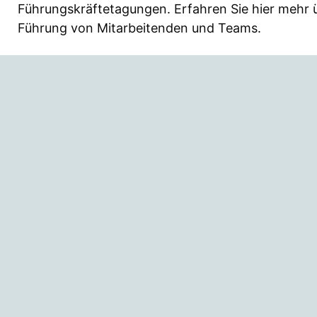
Führungskräftetagungen. Erfahren Sie hier mehr 
Führung von Mitarbeitenden und Teams.