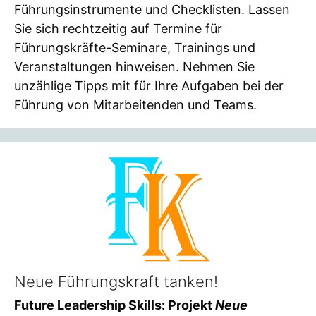
Führungsinstrumente und Checklisten. Lassen
Sie sich rechtzeitig auf Termine für
Führungskräfte-Seminare, Trainings und
Veranstaltungen hinweisen. Nehmen Sie
unzählige Tipps mit für Ihre Aufgaben bei der
Führung von Mitarbeitenden und Teams.
Neue Führungskraft tanken!
Future Leadership Skills: Projekt
Neue