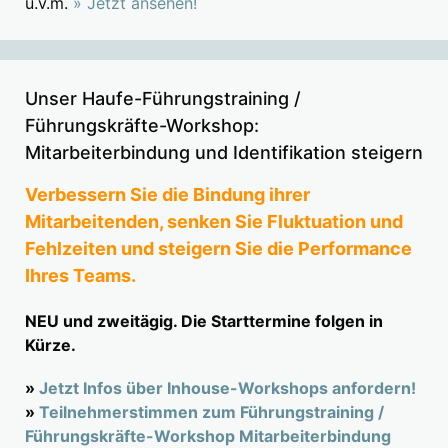
u.v.m.
» Jetzt ansehen!
Unser Haufe-Führungstraining /
Führungskräfte-Workshop:
Mitarbeiterbindung und Identifikation steigern
Verbessern Sie die Bindung ihrer
Mitarbeitenden, senken Sie Fluktuation und
Fehlzeiten und steigern Sie die Performance
Ihres Teams.
NEU und zweitägig. Die Starttermine folgen in
Kürze.
»
Jetzt Infos über Inhouse-Workshops anfordern!
»
Teilnehmerstimmen zum Führungstraining /
Führungskräfte-Workshop Mitarbeiterbindung