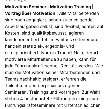
Motivation Seminar | Motivation Training |
Vortrag über Motivation
| Alle Mitarbeitenden
sind hoch engagiert, sehen zu erledigende
Arbeitsaufgaben selbst, sind flexibel, achten auf
Kosten, sind qualitätsbewusst, agieren
kundenorientiert, fehlen weitaus seltener und
handeln stets ziel-, ergebnis- und
erfolgsorientiert. Nur ein Traum? Nein, derart
motivierte Mitarbeitende zu haben, kann für
jede Führungskraft schnell Realität werden. Wie
man die Motivation seiner Mitarbeitenden und
Teams nachhaltig steigert, erfahren die
Teilnehmenden bei praxisbezogenen
Seminaren, Trainings und Vorträgen. Zur Wahl
stehen 4 bestbenotete Führungstrainings und
Führungskräfteseminare mit unterschiedlichen