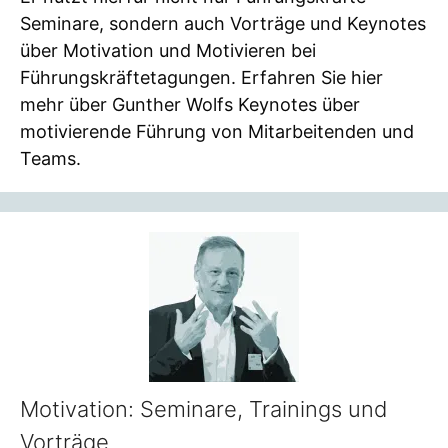
Seminare, sondern auch Vorträge und Keynotes
über Motivation und Motivieren bei
Führungskräftetagungen. Erfahren Sie hier
mehr über Gunther Wolfs Keynotes über
motivierende Führung von Mitarbeitenden und
Teams.
Motivation: Seminare, Trainings und
Vorträge