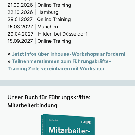
21.09.2026 | Online Training
22.10.2026 | Hamburg
28.01.2027 | Online Training
15.03.2027 | München
29.04.2027 | Hilden bei Düsseldorf
15.09.2027 | Online Training
»
Jetzt Infos über Inhouse-Workshops anfordern!
»
Teilnehmerstimmen zum Führungskräfte-
Training Ziele vereinbaren mit Workshop
Unser Buch für Führungskräfte:
Mitarbeiterbindung