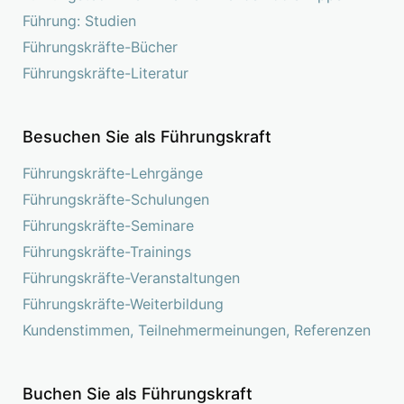
Führung: Studien
Führungskräfte-Bücher
Führungskräfte-Literatur
Besuchen Sie als Führungskraft
Führungskräfte-Lehrgänge
Führungskräfte-Schulungen
Führungskräfte-Seminare
Führungskräfte-Trainings
Führungskräfte-Veranstaltungen
Führungskräfte-Weiterbildung
Kundenstimmen, Teilnehmermeinungen, Referenzen
Buchen Sie als Führungskraft