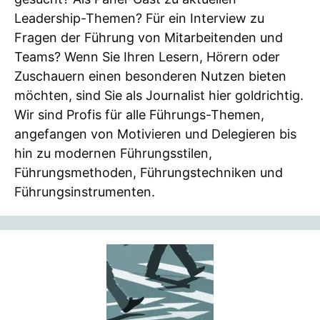
Leadership-Themen? Für ein Interview zu
Fragen der Führung von Mitarbeitenden und
Teams? Wenn Sie Ihren Lesern, Hörern oder
Zuschauern einen besonderen Nutzen bieten
möchten, sind Sie als Journalist hier goldrichtig.
Wir sind Profis für alle Führungs-Themen,
angefangen von Motivieren und Delegieren bis
hin zu modernen Führungsstilen,
Führungsmethoden, Führungstechniken und
Führungsinstrumenten.