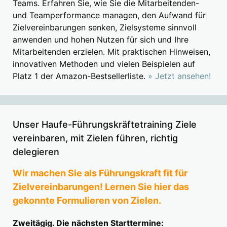
Teams. Erfahren Sie, wie Sie die Mitarbeitenden-
und Teamperformance managen, den Aufwand für
Zielvereinbarungen senken, Zielsysteme sinnvoll
anwenden und hohen Nutzen für sich und Ihre
Mitarbeitenden erzielen. Mit praktischen Hinweisen,
innovativen Methoden und vielen Beispielen auf
Platz 1 der Amazon-Bestsellerliste.
» Jetzt ansehen!
Unser Haufe-Führungskräftetraining Ziele
vereinbaren, mit Zielen führen, richtig
delegieren
Wir machen Sie als Führungskraft fit für
Zielvereinbarungen! Lernen Sie hier das
gekonnte Formulieren von Zielen.
Zweitägig. Die nächsten Starttermine: