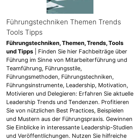
Führungstechniken Themen Trends
Tools Tipps
Führungstechniken, Themen, Trends, Tools
und Tipps
| Finden Sie hier Fachbeiträge über
Führung im Sinne von Mitarbeiterführung und
Teamführung, Führungsstile,
Führungsmethoden, Führungstechniken,
Führungsinstrumente, Leadership, Motivation,
Motivieren und Delegieren: Erfahren Sie aktuelle
Leadership Trends und Tendenzen. Profitieren
Sie von nützlichen Best Practices, Beispielen
und Mustern aus der Führungspraxis. Gewinnen
Sie Einblicke in interessante Leadership-Studien
und Veröffentlichungen. Nutzen Sie hilfreiche