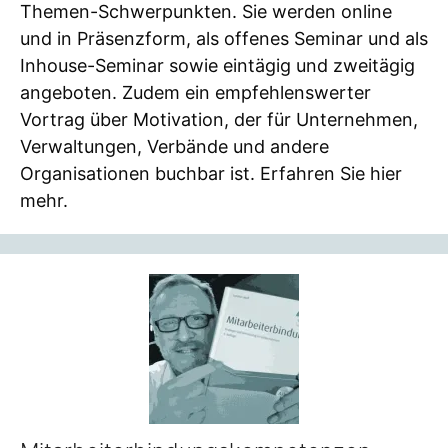
Themen-Schwerpunkten. Sie werden online
und in Präsenzform, als offenes Seminar und als
Inhouse-Seminar sowie eintägig und zweitägig
angeboten. Zudem ein empfehlenswerter
Vortrag über Motivation, der für Unternehmen,
Verwaltungen, Verbände und andere
Organisationen buchbar ist. Erfahren Sie hier
mehr.