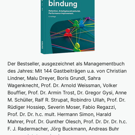
Der Bestseller, ausgezeichnet als Managementbuch
des Jahres: Mit 144 Gastbeiträgen u.a. von Christian
Lindner, Malu Dreyer, Boris Grundl, Sahra
Wagenknecht, Prof. Dr. Arnold Weissman, Volker
Bouffier, Prof. Dr. Armin Trost, Dr. Gregor Gysi, Anne
M. Schüller, Ralf R. Strupat, Robindro Ullah, Prof. Dr.
Rüdiger Hossiep, Severin Moser, Fabio Regazzi,
Prof. Dr. Dr. h.c. mult. Hermann Simon, Harald
Mahrer, Prof. Dr. Gunther Olesch, Prof. Dr. Dr. Dr. h.c.
F. J. Radermacher, Jörg Buckmann, Andreas Buhr