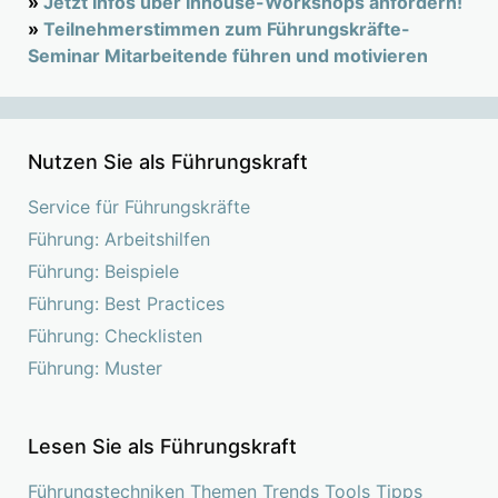
»
Jetzt Infos über Inhouse-Workshops anfordern!
»
Teilnehmerstimmen zum Führungskräfte-
Seminar Mitarbeitende führen und motivieren
Nutzen Sie als Führungskraft
Service für Führungskräfte
Führung: Arbeitshilfen
Führung: Beispiele
Führung: Best Practices
Führung: Checklisten
Führung: Muster
Lesen Sie als Führungskraft
Führungstechniken Themen Trends Tools Tipps