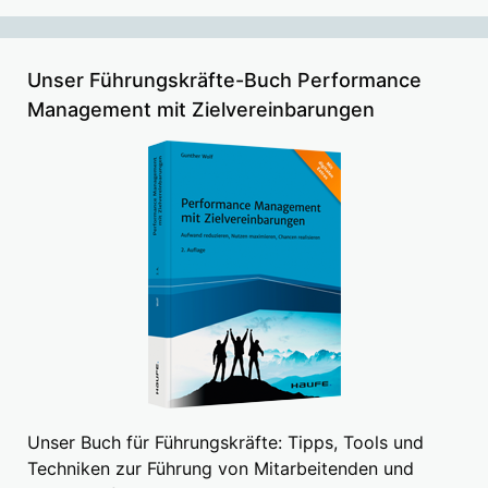
Unser Führungskräfte-Buch Performance
Management mit Zielvereinbarungen
Unser Buch für Führungskräfte: Tipps, Tools und
Techniken zur Führung von Mitarbeitenden und