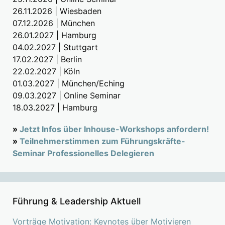
26.11.2026 | Wiesbaden
07.12.2026 | München
26.01.2027 | Hamburg
04.02.2027 | Stuttgart
17.02.2027 | Berlin
22.02.2027 | Köln
01.03.2027 | München/Eching
09.03.2027 | Online Seminar
18.03.2027 | Hamburg
»
Jetzt Infos über Inhouse-Workshops anfordern!
»
Teilnehmerstimmen zum Führungskräfte-
Seminar Professionelles Delegieren
Führung & Leadership Aktuell
Vorträge Motivation: Keynotes über Motivieren