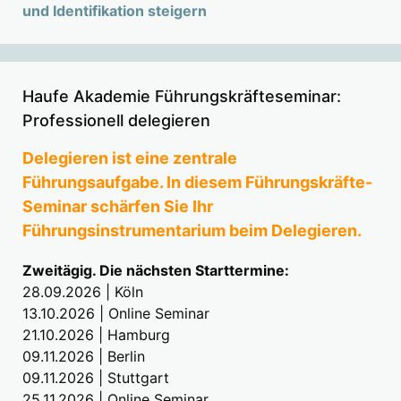
und Identifikation steigern
Haufe Akademie Führungskräfteseminar:
Professionell delegieren
Delegieren ist eine zentrale
Führungsaufgabe. In diesem Führungskräfte-
Seminar schärfen Sie Ihr
Führungsinstrumentarium beim Delegieren.
Zweitägig. Die nächsten Starttermine:
28.09.2026 | Köln
13.10.2026 | Online Seminar
21.10.2026 | Hamburg
09.11.2026 | Berlin
09.11.2026 | Stuttgart
25.11.2026 | Online Seminar