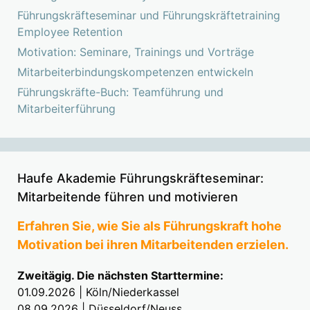
Führungskräfteseminar und Führungskräftetraining
Employee Retention
Motivation: Seminare, Trainings und Vorträge
Mitarbeiterbindungskompetenzen entwickeln
Führungskräfte-Buch: Teamführung und
Mitarbeiterführung
Haufe Akademie Führungskräfteseminar:
Mitarbeitende führen und motivieren
Erfahren Sie, wie Sie als Führungskraft hohe
Motivation bei ihren Mitarbeitenden erzielen.
Zweitägig. Die nächsten Starttermine:
01.09.2026 | Köln/Niederkassel
08.09.2026 | Düsseldorf/Neuss