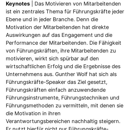
Keynotes
| Das Motivieren von Mitarbeitenden
ist ein zentrales Thema für Führungskräfte jeder
Ebene und in jeder Branche. Denn die
Motivation der Mitarbeitenden hat direkte
Auswirkungen auf das Engagement und die
Performance der Mitarbeitenden. Die Fähigkeit
von Führungskräften, ihre Mitarbeitenden zu
motivieren, wirkt sich spürbar auf den
wirtschaftlichen Erfolg und die Ergebnisse des
Unternehmens aus. Gunther Wolf hat sich als
Führungskräfte-Speaker das Ziel gesetzt,
Führungskräften einfach anzuwendende
Führungsinstrumente, Führungstechniken und
Führungsmethoden zu vermitteln, mit denen sie
die Motivation in ihren
Verantwortungsbereichen nachhaltig steigern.
Er nutzt hierfür nicht nur Führungskräfte-