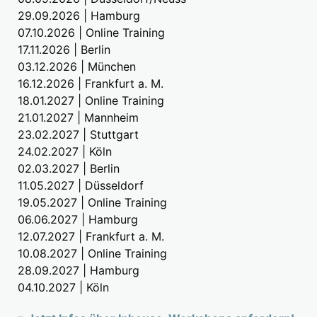
29.09.2026 | Hamburg
07.10.2026 | Online Training
17.11.2026 | Berlin
03.12.2026 | München
16.12.2026 | Frankfurt a. M.
18.01.2027 | Online Training
21.01.2027 | Mannheim
23.02.2027 | Stuttgart
24.02.2027 | Köln
02.03.2027 | Berlin
11.05.2027 | Düsseldorf
19.05.2027 | Online Training
06.06.2027 | Hamburg
12.07.2027 | Frankfurt a. M.
10.08.2027 | Online Training
28.09.2027 | Hamburg
04.10.2027 | Köln