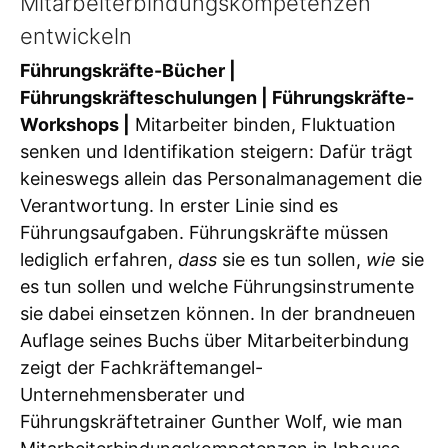
Mitarbeiterbindungskompetenzen
entwickeln
Führungskräfte-Bücher |
Führungskräfteschulungen | Führungskräfte-
Workshops |
Mitarbeiter binden, Fluktuation
senken und Identifikation steigern: Dafür trägt
keineswegs allein das Personalmanagement die
Verantwortung. In erster Linie sind es
Führungsaufgaben. Führungskräfte müssen
lediglich erfahren,
dass
sie es tun sollen,
wie
sie
es tun sollen und welche Führungsinstrumente
sie dabei einsetzen können. In der brandneuen
Auflage seines Buchs über Mitarbeiterbindung
zeigt der Fachkräftemangel-
Unternehmensberater und
Führungskräftetrainer Gunther Wolf, wie man