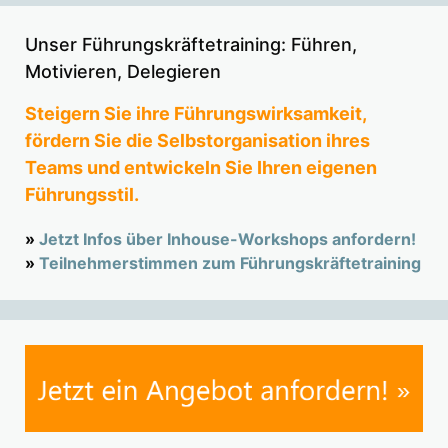
Unser Führungskräftetraining: Führen,
Motivieren, Delegieren
Steigern Sie ihre Führungswirksamkeit,
fördern Sie die Selbstorganisation ihres
Teams und entwickeln Sie Ihren eigenen
Führungsstil.
»
Jetzt Infos über Inhouse-Workshops anfordern!
»
Teilnehmerstimmen zum Führungskräftetraining