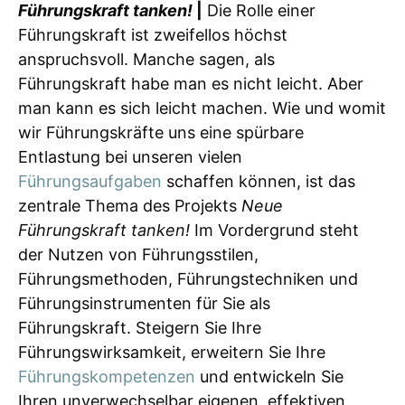
Führungskraft tanken!
|
Die Rolle einer
Führungskraft ist zweifellos höchst
anspruchsvoll. Manche sagen, als
Führungskraft habe man es nicht leicht. Aber
man kann es sich leicht machen. Wie und womit
wir Führungskräfte uns eine spürbare
Entlastung bei unseren vielen
Führungsaufgaben
schaffen können, ist das
zentrale Thema des Projekts
Neue
Führungskraft tanken!
Im Vordergrund steht
der Nutzen von Führungsstilen,
Führungsmethoden, Führungstechniken und
Führungsinstrumenten für Sie als
Führungskraft. Steigern Sie Ihre
Führungswirksamkeit, erweitern Sie Ihre
Führungskompetenzen
und entwickeln Sie
Ihren unverwechselbar eigenen, effektiven