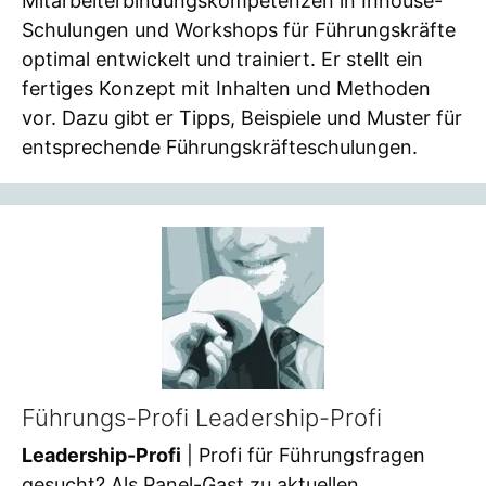
Mitarbeiterbindungskompetenzen in Inhouse-
Schulungen und Workshops für Führungskräfte
optimal entwickelt und trainiert. Er stellt ein
fertiges Konzept mit Inhalten und Methoden
vor. Dazu gibt er Tipps, Beispiele und Muster für
entsprechende Führungskräfteschulungen.
Führungs-Profi Leadership-Profi
Leadership-Profi
| Profi für Führungsfragen
gesucht? Als Panel-Gast zu aktuellen