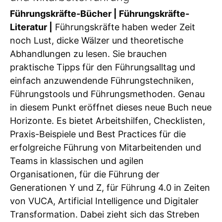
Führungskräfte-Bücher | Führungskräfte-
Literatur |
Führungskräfte haben weder Zeit
noch Lust, dicke Wälzer und theoretische
Abhandlungen zu lesen. Sie brauchen
praktische Tipps für den Führungsalltag und
einfach anzuwendende Führungstechniken,
Führungstools und Führungsmethoden. Genau
in diesem Punkt eröffnet dieses neue Buch neue
Horizonte. Es bietet Arbeitshilfen, Checklisten,
Praxis-Beispiele und Best Practices für die
erfolgreiche Führung von Mitarbeitenden und
Teams in klassischen und agilen
Organisationen, für die Führung der
Generationen Y und Z, für Führung 4.0 in Zeiten
von VUCA, Artificial Intelligence und Digitaler
Transformation. Dabei zieht sich das Streben