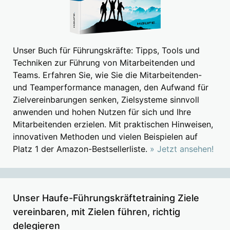
Unser Buch für Führungskräfte: Tipps, Tools und
Techniken zur Führung von Mitarbeitenden und
Teams. Erfahren Sie, wie Sie die Mitarbeitenden-
und Teamperformance managen, den Aufwand für
Zielvereinbarungen senken, Zielsysteme sinnvoll
anwenden und hohen Nutzen für sich und Ihre
Mitarbeitenden erzielen. Mit praktischen Hinweisen,
innovativen Methoden und vielen Beispielen auf
Platz 1 der Amazon-Bestsellerliste.
» Jetzt ansehen!
Unser Haufe-Führungskräftetraining Ziele
vereinbaren, mit Zielen führen, richtig
delegieren