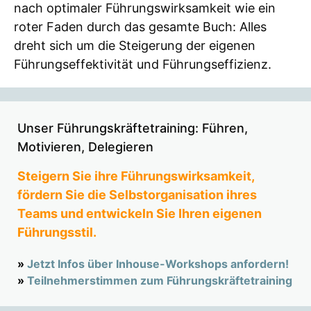
nach optimaler Führungswirksamkeit wie ein
roter Faden durch das gesamte Buch: Alles
dreht sich um die Steigerung der eigenen
Führungseffektivität und Führungseffizienz.
Unser Führungskräftetraining: Führen,
Motivieren, Delegieren
Steigern Sie ihre Führungswirksamkeit,
fördern Sie die Selbstorganisation ihres
Teams und entwickeln Sie Ihren eigenen
Führungsstil.
»
Jetzt Infos über Inhouse-Workshops anfordern!
»
Teilnehmerstimmen zum Führungskräftetraining