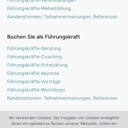
Führungskräfte-Weiterbildung
Kundenstimmen, Teilnehmermeinungen, Referenzen
Buchen Sie als Führungskraft
Führungskräfte-Beratung
Führungskräfte-Coaching
Führungskräfte-Entwicklung
Führungskräfte-Keynote
Führungskräfte-Vorträge
Führungskräfte-Workshops
Kundenstimmen, Teilnehmermeinungen, Referenzen
Wir verwenden Cookies. Die Freigabe von Cookies ermöglicht
Suchen
Ihnen ein optimiertes Nutzen unserer Webseite, indem wir
nach: