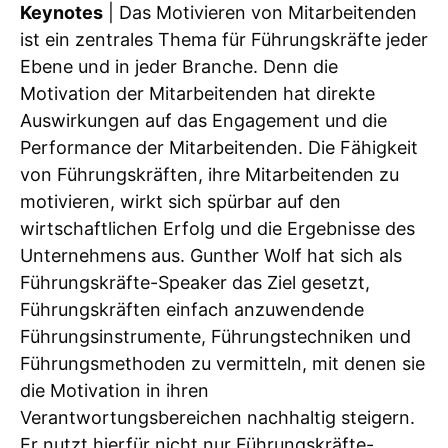
Keynotes
| Das Motivieren von Mitarbeitenden
ist ein zentrales Thema für Führungskräfte jeder
Ebene und in jeder Branche. Denn die
Motivation der Mitarbeitenden hat direkte
Auswirkungen auf das Engagement und die
Performance der Mitarbeitenden. Die Fähigkeit
von Führungskräften, ihre Mitarbeitenden zu
motivieren, wirkt sich spürbar auf den
wirtschaftlichen Erfolg und die Ergebnisse des
Unternehmens aus. Gunther Wolf hat sich als
Führungskräfte-Speaker das Ziel gesetzt,
Führungskräften einfach anzuwendende
Führungsinstrumente, Führungstechniken und
Führungsmethoden zu vermitteln, mit denen sie
die Motivation in ihren
Verantwortungsbereichen nachhaltig steigern.
Er nutzt hierfür nicht nur Führungskräfte-