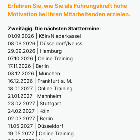
Erfahren Sie, wie Sie als Führungskraft hohe
Motivation bei ihren Mitarbeitenden erzielen.
Zweitägig. Die nächsten Starttermine:
01.09.2026 | Köln/Niederkassel
08.09.2026 | Düsseldorf/Neuss
29.09.2026 | Hamburg
07.10.2026 | Online Training
17.11.2026 | Berlin
03.12.2026 | München
16.12.2026 | Frankfurt a. M.
18.01.2027 | Online Training
21.01.2027 | Mannheim
23.02.2027 | Stuttgart
24.02.2027 | Köln
02.03.2027 | Berlin
11.05.2027 | Düsseldorf
19.05.2027 | Online Training