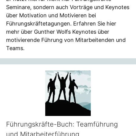
Seminare, sondern auch Vorträge und Keynotes
über Motivation und Motivieren bei
Führungskräftetagungen. Erfahren Sie hier
mehr über Gunther Wolfs Keynotes über
motivierende Führung von Mitarbeitenden und
Teams.
Führungskräfte-Buch: Teamführung
und Mitarbeiterführung