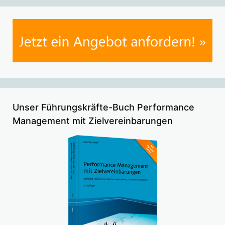
Unser Führungskräfte-Buch Performance
Management mit Zielvereinbarungen