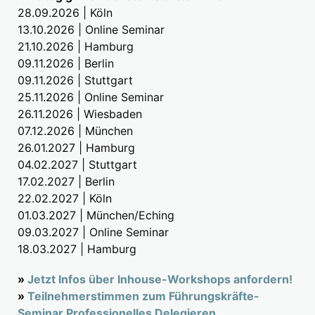
28.09.2026 | Köln
13.10.2026 | Online Seminar
21.10.2026 | Hamburg
09.11.2026 | Berlin
09.11.2026 | Stuttgart
25.11.2026 | Online Seminar
26.11.2026 | Wiesbaden
07.12.2026 | München
26.01.2027 | Hamburg
04.02.2027 | Stuttgart
17.02.2027 | Berlin
22.02.2027 | Köln
01.03.2027 | München/Eching
09.03.2027 | Online Seminar
18.03.2027 | Hamburg
»
Jetzt Infos über Inhouse-Workshops anfordern!
»
Teilnehmerstimmen zum Führungskräfte-
Seminar Professionelles Delegieren