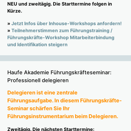
NEU und zweitägig. Die Starttermine folgen in
Kürze.
»
Jetzt Infos über Inhouse-Workshops anfordern!
»
Teilnehmerstimmen zum Führungstraining /
Führungskräfte-Workshop Mitarbeiterbindung
und Identifikation steigern
Haufe Akademie Führungskräfteseminar:
Professionell delegieren
Delegieren ist eine zentrale
Führungsaufgabe. In diesem Führungskräfte-
Seminar schärfen Sie Ihr
Führungsinstrumentarium beim Delegieren.
Zweitägig. Die nächsten Starttermine: