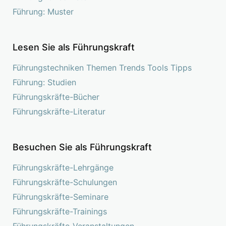
Führung: Muster
Lesen Sie als Führungskraft
Führungstechniken Themen Trends Tools Tipps
Führung: Studien
Führungskräfte-Bücher
Führungskräfte-Literatur
Besuchen Sie als Führungskraft
Führungskräfte-Lehrgänge
Führungskräfte-Schulungen
Führungskräfte-Seminare
Führungskräfte-Trainings
Führungskräfte-Veranstaltungen