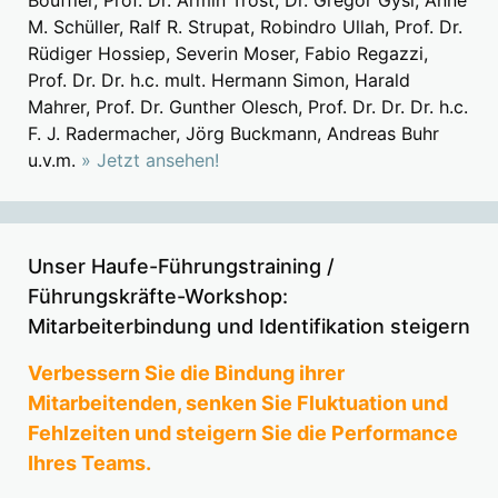
M. Schüller, Ralf R. Strupat, Robindro Ullah, Prof. Dr.
Rüdiger Hossiep, Severin Moser, Fabio Regazzi,
Prof. Dr. Dr. h.c. mult. Hermann Simon, Harald
Mahrer, Prof. Dr. Gunther Olesch, Prof. Dr. Dr. Dr. h.c.
F. J. Radermacher, Jörg Buckmann, Andreas Buhr
u.v.m.
» Jetzt ansehen!
Unser Haufe-Führungstraining /
Führungskräfte-Workshop:
Mitarbeiterbindung und Identifikation steigern
Verbessern Sie die Bindung ihrer
Mitarbeitenden, senken Sie Fluktuation und
Fehlzeiten und steigern Sie die Performance
Ihres Teams.