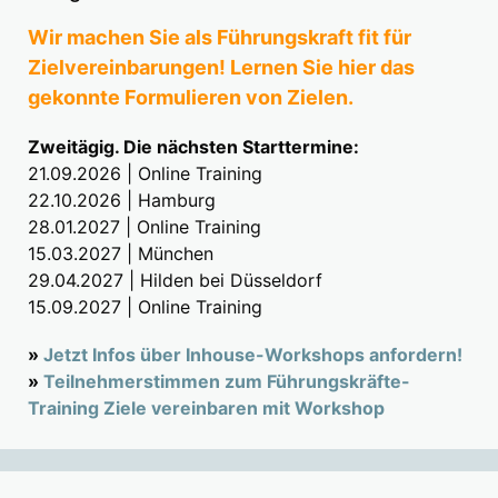
Wir machen Sie als Führungskraft fit für
Zielvereinbarungen! Lernen Sie hier das
gekonnte Formulieren von Zielen.
Zweitägig. Die nächsten Starttermine:
21.09.2026 | Online Training
22.10.2026 | Hamburg
28.01.2027 | Online Training
15.03.2027 | München
29.04.2027 | Hilden bei Düsseldorf
15.09.2027 | Online Training
»
Jetzt Infos über Inhouse-Workshops anfordern!
»
Teilnehmerstimmen zum Führungskräfte-
Training Ziele vereinbaren mit Workshop