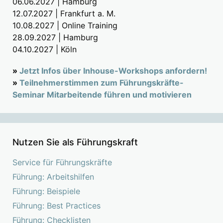
06.06.2027 | Hamburg
12.07.2027 | Frankfurt a. M.
10.08.2027 | Online Training
28.09.2027 | Hamburg
04.10.2027 | Köln
»
Jetzt Infos über Inhouse-Workshops anfordern!
»
Teilnehmerstimmen zum Führungskräfte-
Seminar Mitarbeitende führen und motivieren
Nutzen Sie als Führungskraft
Service für Führungskräfte
Führung: Arbeitshilfen
Führung: Beispiele
Führung: Best Practices
Führung: Checklisten