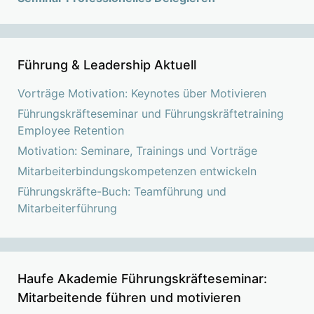
Führung & Leadership Aktuell
Vorträge Motivation: Keynotes über Motivieren
Führungskräfteseminar und Führungskräftetraining
Employee Retention
Motivation: Seminare, Trainings und Vorträge
Mitarbeiterbindungskompetenzen entwickeln
Führungskräfte-Buch: Teamführung und
Mitarbeiterführung
Haufe Akademie Führungskräfteseminar:
Mitarbeitende führen und motivieren