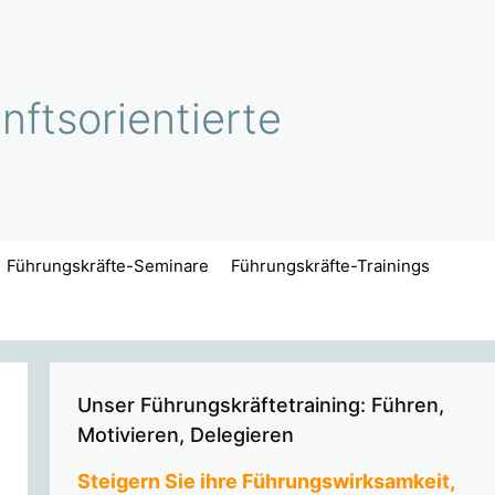
ftsorientierte
Führungskräfte-Seminare
Führungskräfte-Trainings
Unser Führungskräftetraining: Führen,
Motivieren, Delegieren
Steigern Sie ihre Führungswirksamkeit,