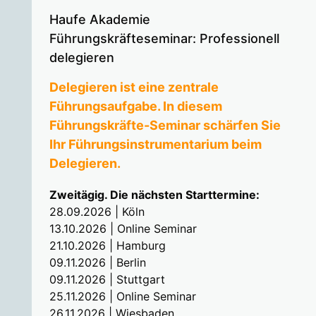
Haufe Akademie
Führungskräfteseminar: Professionell
delegieren
Delegieren ist eine zentrale
Führungsaufgabe. In diesem
Führungskräfte-Seminar schärfen Sie
Ihr Führungsinstrumentarium beim
Delegieren.
Zweitägig. Die nächsten Starttermine:
28.09.2026 | Köln
13.10.2026 | Online Seminar
21.10.2026 | Hamburg
09.11.2026 | Berlin
09.11.2026 | Stuttgart
25.11.2026 | Online Seminar
26.11.2026 | Wiesbaden