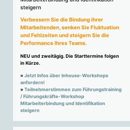
steigern
Verbessern Sie die Bindung ihrer
Mitarbeitenden, senken Sie Fluktuation
und Fehlzeiten und steigern Sie die
Performance Ihres Teams.
NEU und zweitägig. Die Starttermine folgen
in Kürze.
»
Jetzt Infos über Inhouse-Workshops
anfordern!
»
Teilnehmerstimmen zum Führungstraining
/ Führungskräfte-Workshop
Mitarbeiterbindung und Identifikation
steigern