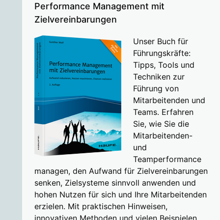
Performance Management mit
Zielvereinbarungen
Unser Buch für
Führungskräfte:
Tipps, Tools und
Techniken zur
Führung von
Mitarbeitenden und
Teams. Erfahren
Sie, wie Sie die
Mitarbeitenden-
und
Teamperformance
managen, den Aufwand für Zielvereinbarungen
senken, Zielsysteme sinnvoll anwenden und
hohen Nutzen für sich und Ihre Mitarbeitenden
erzielen. Mit praktischen Hinweisen,
innovativen Methoden und vielen Beispielen