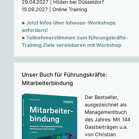
29.04.2027 | Hilden bei Düsseldorf
15.09.2027 | Online Training
»
Jetzt Infos über Inhouse-Workshops
anfordern!
»
Teilnehmerstimmen zum Führungskräfte-
Training Ziele vereinbaren mit Workshop
Unser Buch für Führungskräfte:
Mitarbeiterbindung
Der Bestseller,
ausgezeichnet als
Managementbuch
des Jahres: Mit 144
Gastbeiträgen u.a.
von Christian