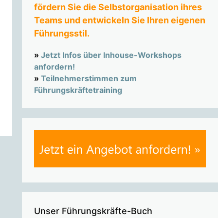
fördern Sie die Selbstorganisation ihres
Teams und entwickeln Sie Ihren eigenen
Führungsstil.
»
Jetzt Infos über Inhouse-Workshops
anfordern!
»
Teilnehmerstimmen zum
Führungskräftetraining
Unser Führungskräfte-Buch