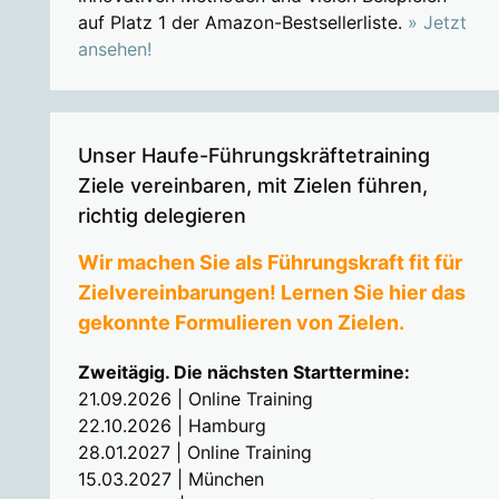
auf Platz 1 der Amazon-Bestsellerliste.
» Jetzt
ansehen!
Unser Haufe-Führungskräftetraining
Ziele vereinbaren, mit Zielen führen,
richtig delegieren
Wir machen Sie als Führungskraft fit für
Zielvereinbarungen! Lernen Sie hier das
gekonnte Formulieren von Zielen.
Zweitägig. Die nächsten Starttermine:
21.09.2026 | Online Training
22.10.2026 | Hamburg
28.01.2027 | Online Training
15.03.2027 | München